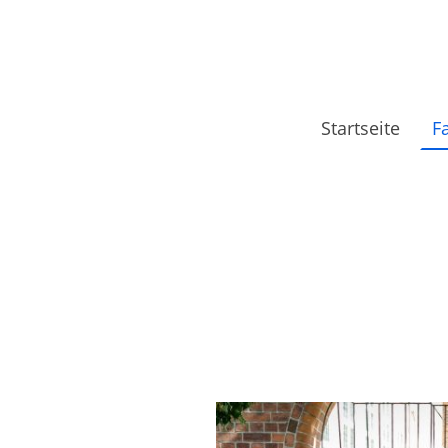
Startseite
F